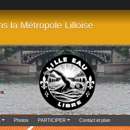
 la Métropole Lilloise
S
Photos
PARTICIPER
Contact et plan