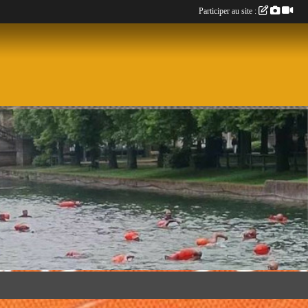
Participer au site :