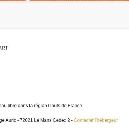
SART
 eau libre dans la région Hauts de France
ge Auric - 72021 Le Mans Cedex 2 -
Contacter l'hébergeur